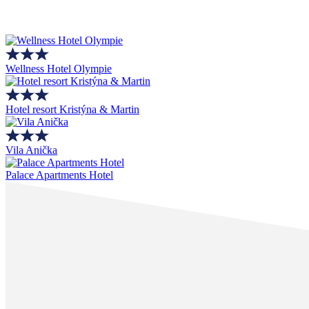
Wellness Hotel Olympie
Hotel resort Kristýna & Martin
Vila Anička
Palace Apartments Hotel