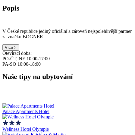
Popis
V České republice jediný oficiální a zároveň ​nejspolehlivější partner
za značku BOGNER.
Více >
Otevírací doba:
PO-ČT, NE 10:00-17:00
PA-SO 10:00-18:00
Naše tipy na ubytování
Palace Apartments Hotel
Wellness Hotel Olympie