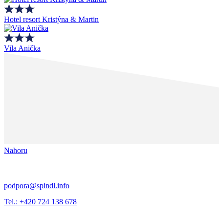
Hotel resort Kristýna & Martin
Vila Anička
Nahoru
podpora@spindl.info
Tel.: +420 724 138 678