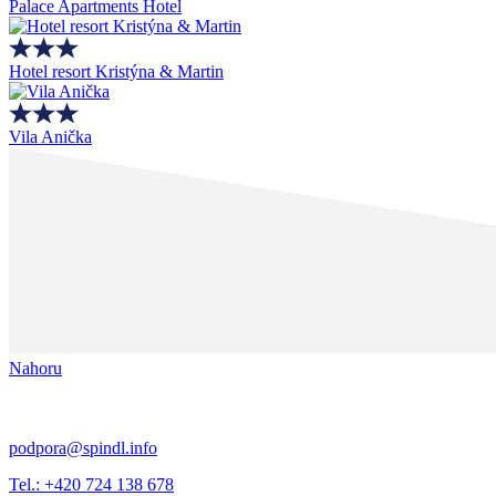
Palace Apartments Hotel
Hotel resort Kristýna & Martin
Vila Anička
Nahoru
podpora@spindl.info
Tel.: +420 724 138 678