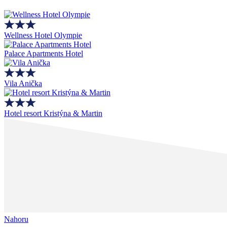
Wellness Hotel Olympie
Palace Apartments Hotel
Vila Anička
Hotel resort Kristýna & Martin
Nahoru