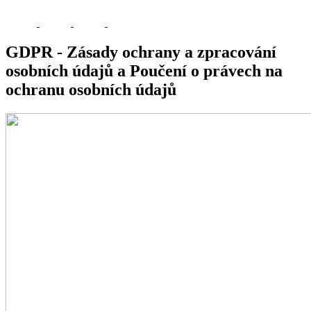
GDPR - Zásady ochrany a zpracování
osobních údajů a Poučení o právech na
ochranu osobních údajů