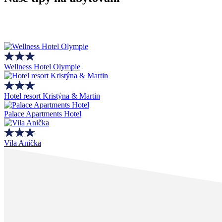
Wellness Hotel Olympie
Hotel resort Kristýna & Martin
Palace Apartments Hotel
Vila Anička