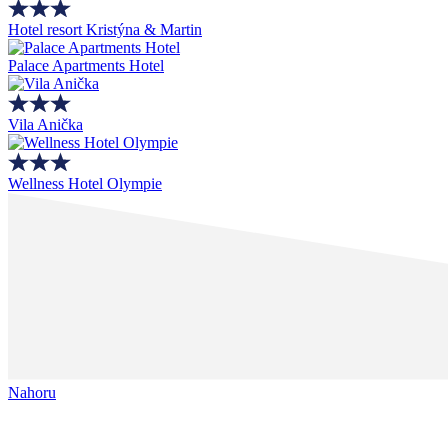
Hotel resort Kristýna & Martin
Palace Apartments Hotel
Vila Anička
Wellness Hotel Olympie
Nahoru