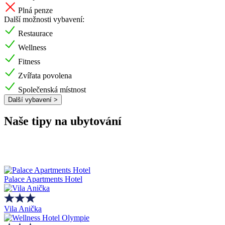
Plná penze
Další možnosti vybavení:
Restaurace
Wellness
Fitness
Zvířata povolena
Společenská místnost
Další vybavení >
Naše tipy na ubytování
Palace Apartments Hotel
Vila Anička