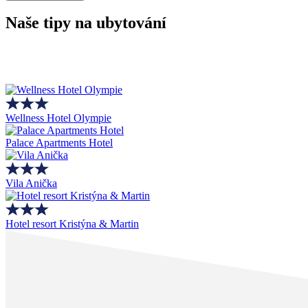
Naše tipy na ubytování
Wellness Hotel Olympie
Palace Apartments Hotel
Vila Anička
Hotel resort Kristýna & Martin