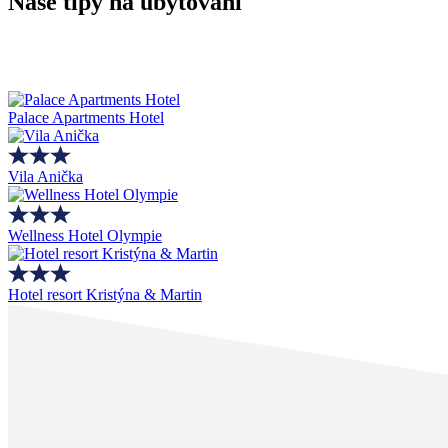
Naše tipy na ubytování
Palace Apartments Hotel
Vila Anička
Wellness Hotel Olympie
Hotel resort Kristýna & Martin