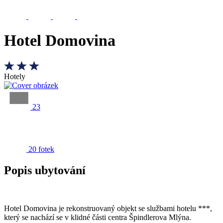
Hotel Domovina
Hotely
23
20 fotek
Popis ubytování
Hotel Domovina je rekonstruovaný objekt se službami hotelu ***,
který se nachází se v klidné části centra Špindlerova Mlýna.