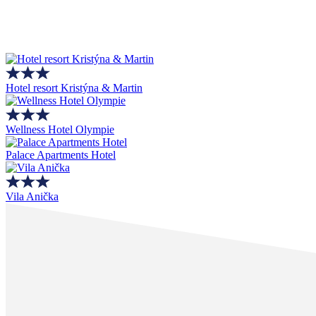
Hotel resort Kristýna & Martin
Wellness Hotel Olympie
Palace Apartments Hotel
Vila Anička