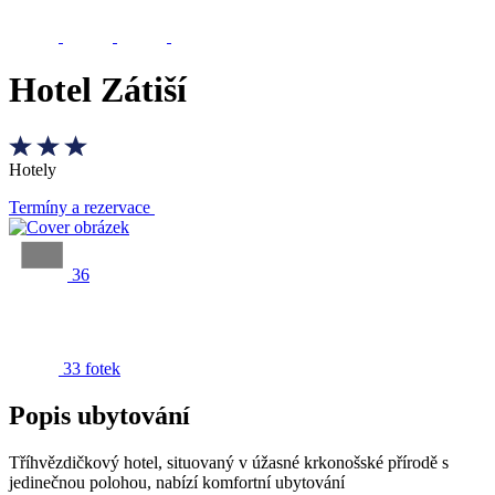
Hotel Zátiší
Hotely
Termíny a rezervace
36
33 fotek
Popis ubytování
Tříhvězdičkový hotel, situovaný v úžasné krkonošské přírodě s
jedinečnou polohou, nabízí komfortní ubytování