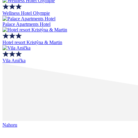
Wellness Hotel Olympie
Palace Apartments Hotel
Hotel resort Kristýna & Martin
Vila Anička
Nahoru