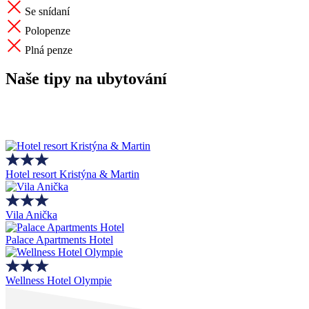
Se snídaní
Polopenze
Plná penze
Naše tipy na ubytování
Hotel resort Kristýna & Martin
Vila Anička
Palace Apartments Hotel
Wellness Hotel Olympie