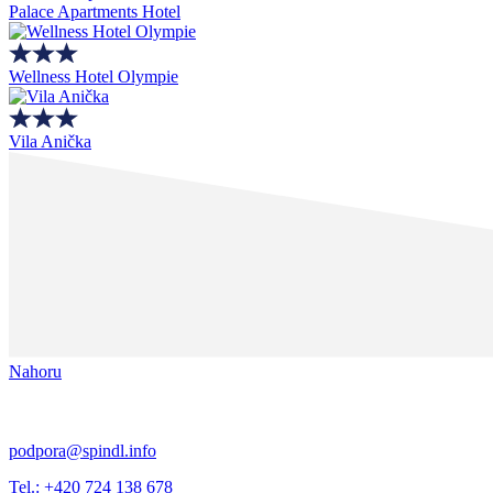
Palace Apartments Hotel
Wellness Hotel Olympie
Vila Anička
Nahoru
podpora@spindl.info
Tel.: +420 724 138 678