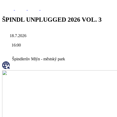
ŠPINDL UNPLUGGED 2026 VOL. 3
18.7.2026
16:00
Špindlerův Mlýn - městský park