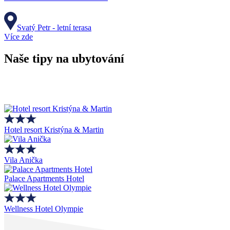
Svatý Petr - letní terasa
Více zde
Naše tipy na ubytování
Hotel resort Kristýna & Martin
Vila Anička
Palace Apartments Hotel
Wellness Hotel Olympie