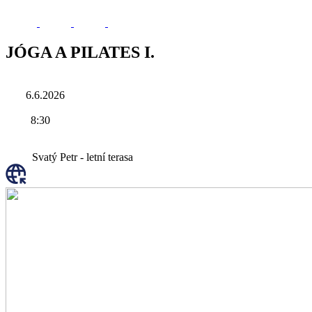
JÓGA A PILATES I.
6.6.2026
8:30
Svatý Petr - letní terasa