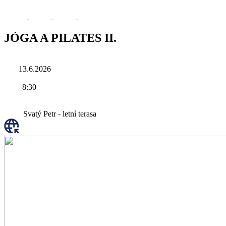
JÓGA A PILATES II.
13.6.2026
8:30
Svatý Petr - letní terasa