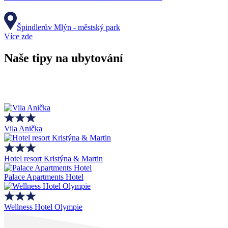
Špindlerův Mlýn - městský park
Více zde
Naše tipy na ubytování
Vila Anička
Hotel resort Kristýna & Martin
Palace Apartments Hotel
Wellness Hotel Olympie