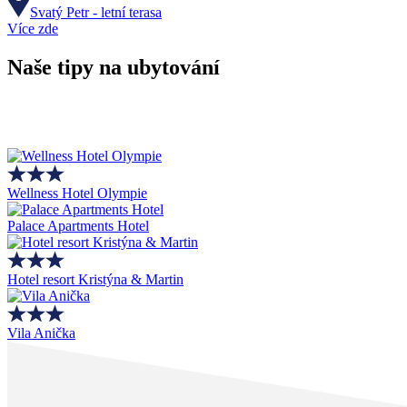
Svatý Petr - letní terasa
Více zde
Naše tipy na ubytování
Wellness Hotel Olympie
Palace Apartments Hotel
Hotel resort Kristýna & Martin
Vila Anička