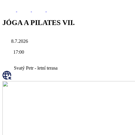
JÓGA A PILATES VII.
8.7.2026
17:00
Svatý Petr - letní terasa