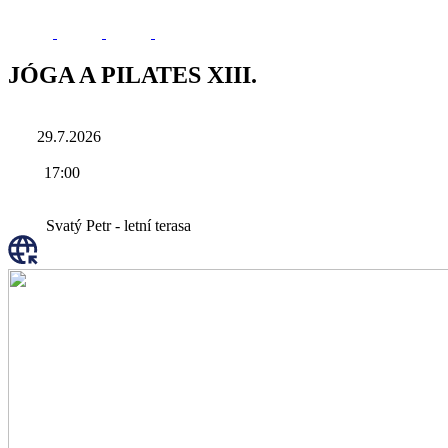
JÓGA A PILATES XIII.
29.7.2026
17:00
Svatý Petr - letní terasa