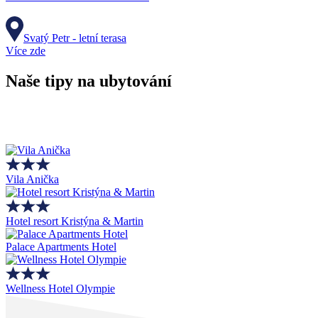
Svatý Petr - letní terasa
Více zde
Naše tipy na ubytování
Vila Anička
Hotel resort Kristýna & Martin
Palace Apartments Hotel
Wellness Hotel Olympie