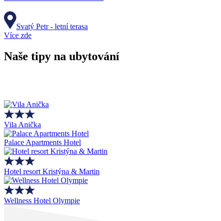
Svatý Petr - letní terasa
Více zde
Naše tipy na ubytování
Vila Anička
Palace Apartments Hotel
Hotel resort Kristýna & Martin
Wellness Hotel Olympie