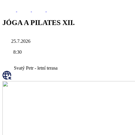
JÓGA A PILATES XII.
25.7.2026
8:30
Svatý Petr - letní terasa