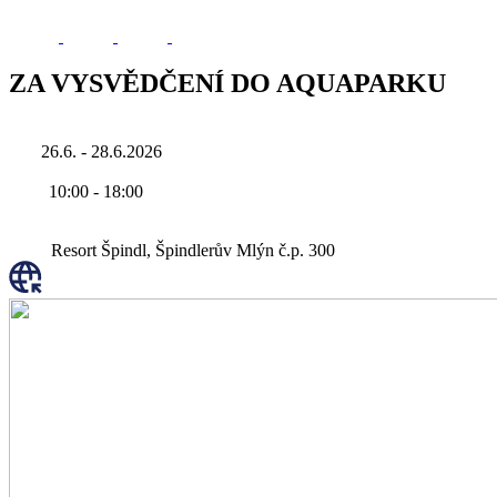
ZA VYSVĚDČENÍ DO AQUAPARKU
26.6. - 28.6.2026
10:00
-
18:00
Resort Špindl, Špindlerův Mlýn č.p. 300