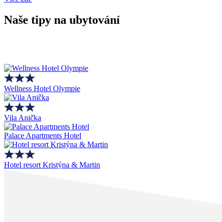
Naše tipy na ubytování
Wellness Hotel Olympie
Vila Anička
Palace Apartments Hotel
Hotel resort Kristýna & Martin