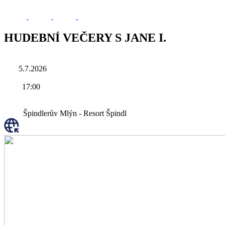
HUDEBNÍ VEČERY S JANE I.
5.7.2026
17:00
Špindlerův Mlýn - Resort Špindl