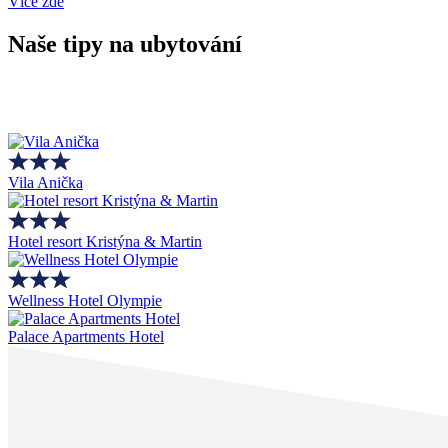
Více zde
Naše tipy na ubytování
Vila Anička
Hotel resort Kristýna & Martin
Wellness Hotel Olympie
Palace Apartments Hotel