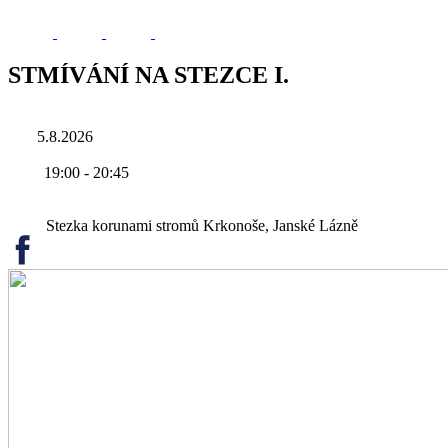
STMÍVÁNÍ NA STEZCE I.
5.8.2026
19:00
-
20:45
Stezka korunami stromů Krkonoše, Janské Lázně