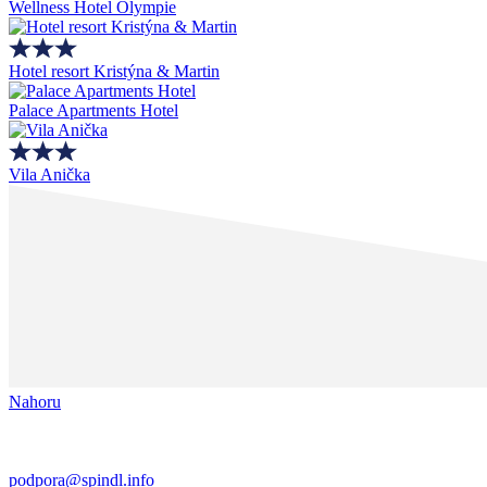
Wellness Hotel Olympie
Hotel resort Kristýna & Martin
Palace Apartments Hotel
Vila Anička
Nahoru
podpora@spindl.info