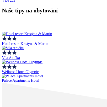
Více zde
Naše tipy na ubytování
Hotel resort Kristýna & Martin
Vila Anička
Wellness Hotel Olympie
Palace Apartments Hotel