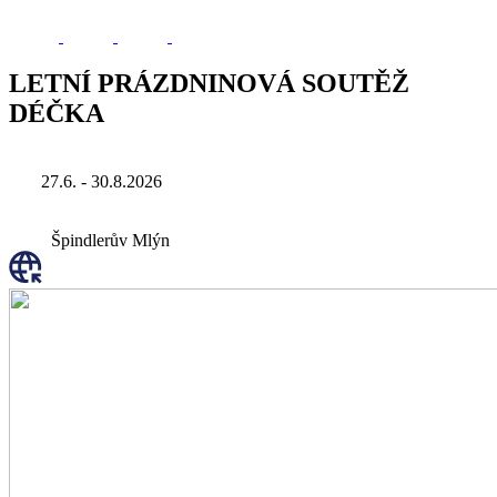
LETNÍ PRÁZDNINOVÁ SOUTĚŽ
DÉČKA
27.6. - 30.8.2026
Špindlerův Mlýn