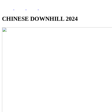
CHINESE DOWNHILL 2024