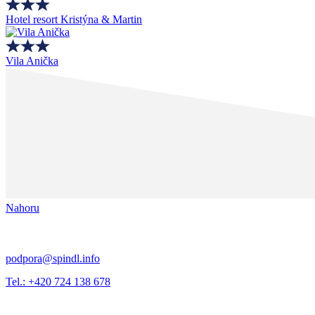
Hotel resort Kristýna & Martin
Vila Anička
Nahoru
podpora@spindl.info
Tel.: +420 724 138 678