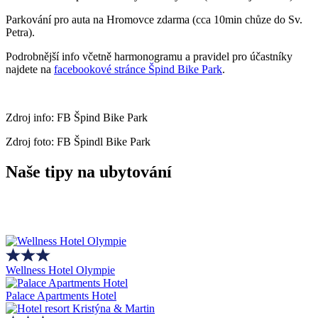
Parkování pro auta na Hromovce zdarma (cca 10min chůze do Sv.
Petra).
Podrobnější info včetně harmonogramu a pravidel pro účastníky
najdete na
facebookové stránce Špind Bike Park
.
Zdroj info: FB Špind Bike Park
Zdroj foto: FB Špindl Bike Park
Naše tipy na ubytování
Wellness Hotel Olympie
Palace Apartments Hotel