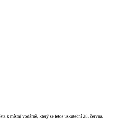
sta k místní vodárně, který se letos uskuteční 28. června.