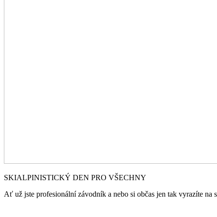
SKIALPINISTICKÝ DEN PRO VŠECHNY
Ať už jste profesionální závodník a nebo si občas jen tak vyrazíte na