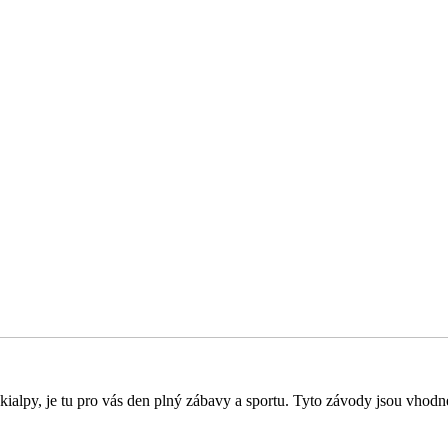
 skialpy, je tu pro vás den plný zábavy a sportu. Tyto závody jsou vho