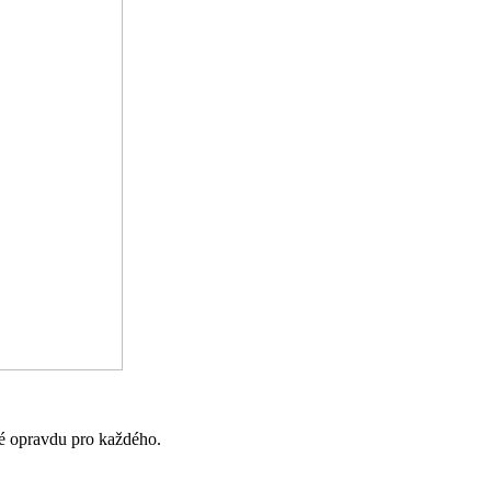
dné opravdu pro každého.