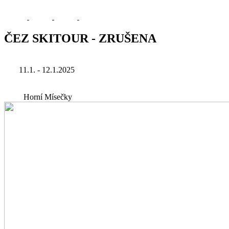
ČEZ SKITOUR - ZRUŠENA
11.1. - 12.1.2025
Horní Mísečky