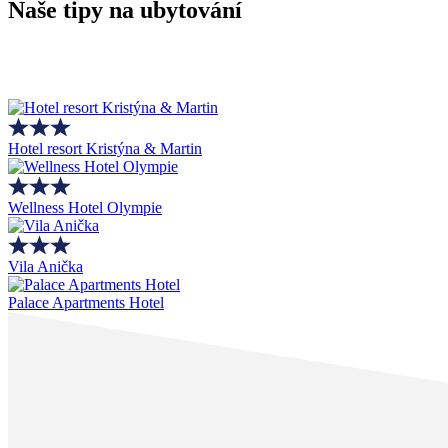
Naše tipy na ubytování
Hotel resort Kristýna & Martin
Wellness Hotel Olympie
Vila Anička
Palace Apartments Hotel