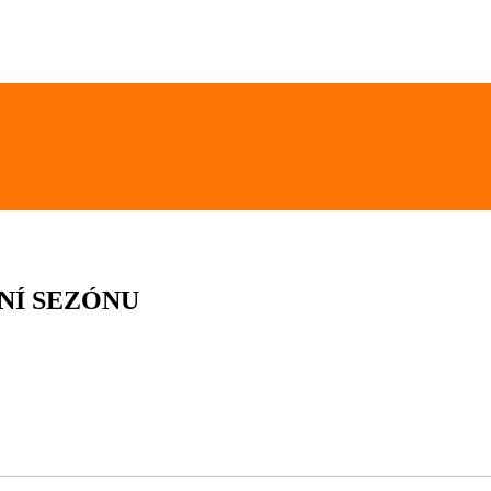
MNÍ SEZÓNU