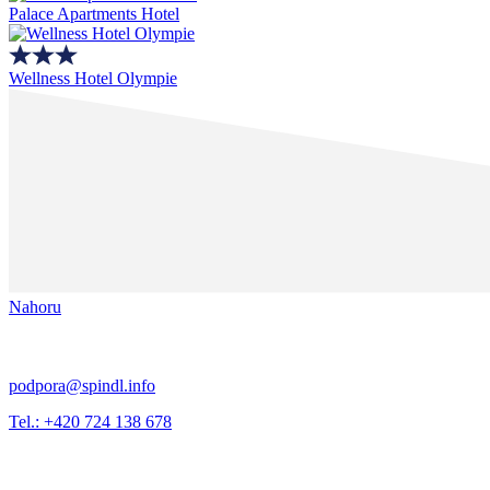
Palace Apartments Hotel
Wellness Hotel Olympie
Nahoru
podpora@spindl.info
Tel.: +420 724 138 678