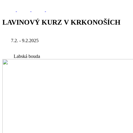
LAVINOVÝ KURZ V KRKONOŠÍCH
7.2. - 9.2.2025
Labská bouda