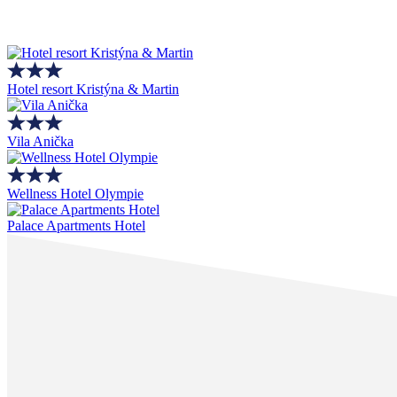
Hotel resort Kristýna & Martin
Vila Anička
Wellness Hotel Olympie
Palace Apartments Hotel