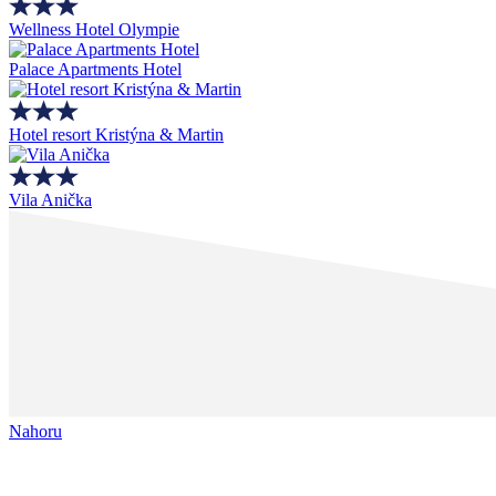
Wellness Hotel Olympie
Palace Apartments Hotel
Hotel resort Kristýna & Martin
Vila Anička
Nahoru