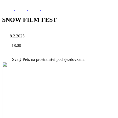
SNOW FILM FEST
8.2.2025
18:00
Svatý Petr, na prostranství pod sjezdovkami