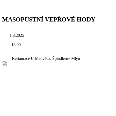
MASOPUSTNÍ VEPŘOVÉ HODY
1.3.2025
18:00
Restaurace U Medvěda, Špindlerův Mlýn