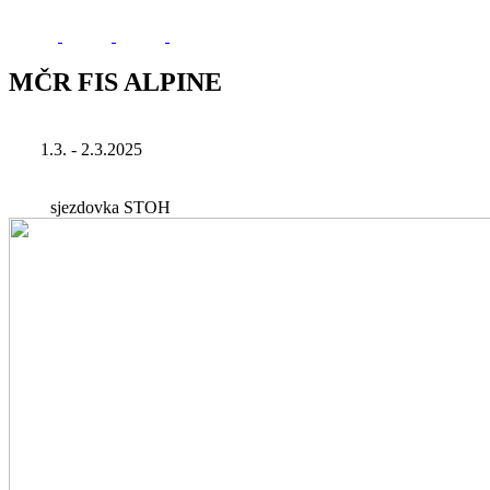
MČR FIS ALPINE
1.3. - 2.3.2025
sjezdovka STOH