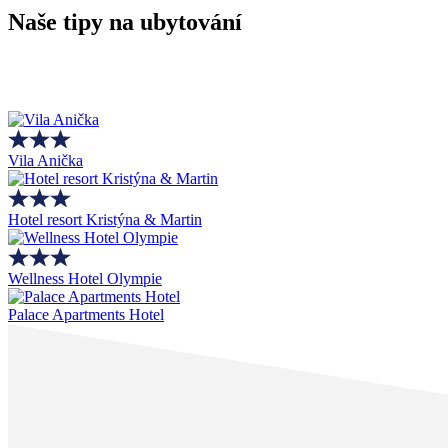
Naše tipy na ubytování
Vila Anička
Hotel resort Kristýna & Martin
Wellness Hotel Olympie
Palace Apartments Hotel