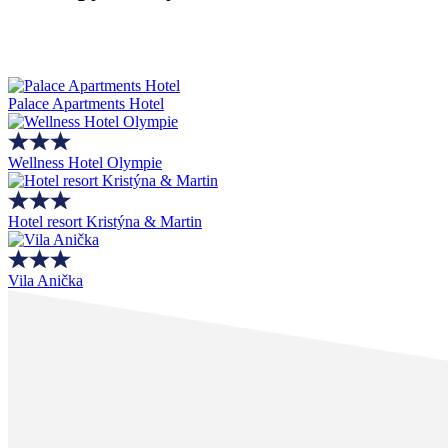
Palace Apartments Hotel
Wellness Hotel Olympie
Hotel resort Kristýna & Martin
Vila Anička