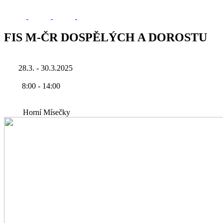
FIS M-ČR DOSPĚLÝCH A DOROSTU
28.3. - 30.3.2025
8:00
-
14:00
Horní Mísečky