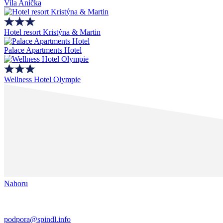
Vila Anička
Hotel resort Kristýna & Martin
Palace Apartments Hotel
Wellness Hotel Olympie
Nahoru
podpora@spindl.info