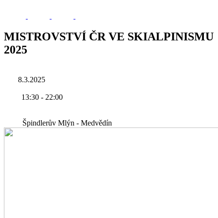
MISTROVSTVÍ ČR VE SKIALPINISMU
2025
8.3.2025
13:30
-
22:00
Špindlerův Mlýn - Medvědín