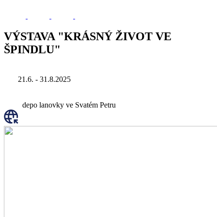
VÝSTAVA "KRÁSNÝ ŽIVOT VE
ŠPINDLU"
21.6. - 31.8.2025
depo lanovky ve Svatém Petru