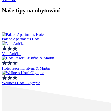
Naše tipy na ubytování
Palace Apartments Hotel
Vila Anička
Hotel resort Kristýna & Martin
Wellness Hotel Olympie