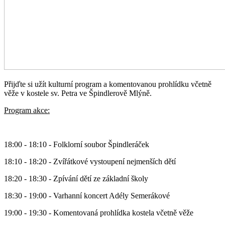
Přijďte si užít kulturní program a komentovanou prohlídku včetně
věže v kostele sv. Petra ve Špindlerově Mlýně.
Program akce:
18:00 - 18:10 - Folklorní soubor Špindleráček
18:10 - 18:20 - Zvířátkové vystoupení nejmenších dětí
18:20 - 18:30 - Zpívání dětí ze základní školy
18:30 - 19:00 - Varhanní koncert Adély Semerákové
19:00 - 19:30 - Komentovaná prohlídka kostela včetně věže