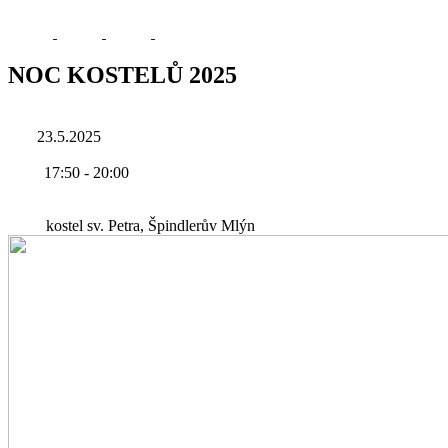
NOC KOSTELŮ 2025
23.5.2025
17:50
-
20:00
kostel sv. Petra, Špindlerův Mlýn