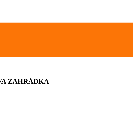
VA ZAHRÁDKA