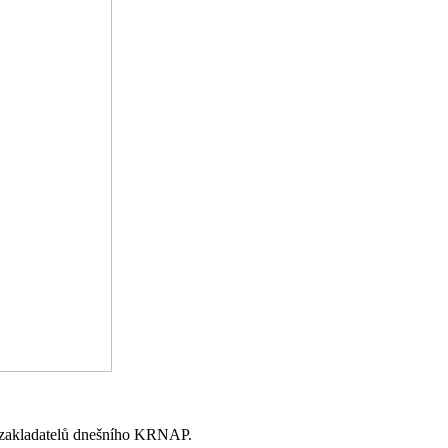
ch zakladatelů dnešního KRNAP.