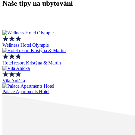
Naše tipy na ubytování
Wellness Hotel Olympie
Hotel resort Kristýna & Martin
Vila Anička
Palace Apartments Hotel