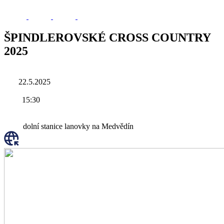
ŠPINDLEROVSKÉ CROSS COUNTRY
2025
22.5.2025
15:30
dolní stanice lanovky na Medvědín