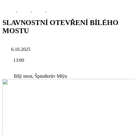
SLAVNOSTNÍ OTEVŘENÍ BÍLÉHO
MOSTU
6.10.2025
13:00
Bílý most, Špindlerův Mlýn