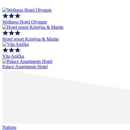
Wellness Hotel Olympie
Hotel resort Kristýna & Martin
Vila Anička
Palace Apartments Hotel
Nahoru