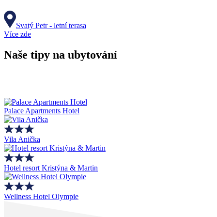
Svatý Petr - letní terasa
Více zde
Naše tipy na ubytování
Palace Apartments Hotel
Vila Anička
Hotel resort Kristýna & Martin
Wellness Hotel Olympie