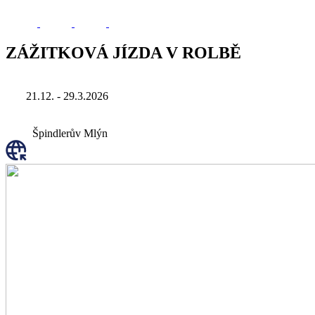
ZÁŽITKOVÁ JÍZDA V ROLBĚ
21.12. - 29.3.2026
Špindlerův Mlýn