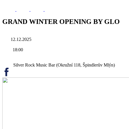
GRAND WINTER OPENING BY GLO
12.12.2025
18:00
Silver Rock Music Bar (Okružní 118, Špindlerův Mlýn)