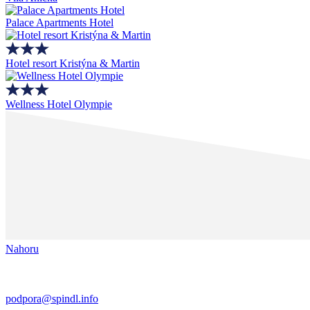
Palace Apartments Hotel
Hotel resort Kristýna & Martin
Wellness Hotel Olympie
Nahoru
podpora@spindl.info