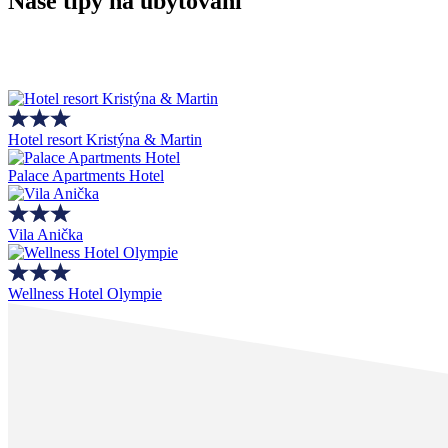
Naše tipy na ubytování
Hotel resort Kristýna & Martin
Palace Apartments Hotel
Vila Anička
Wellness Hotel Olympie