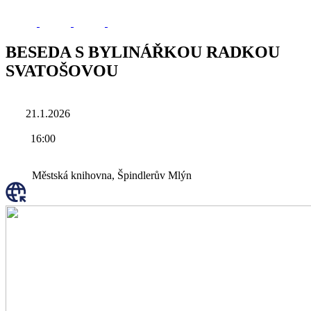
BESEDA S BYLINÁŘKOU RADKOU
SVATOŠOVOU
21.1.2026
16:00
Městská knihovna, Špindlerův Mlýn