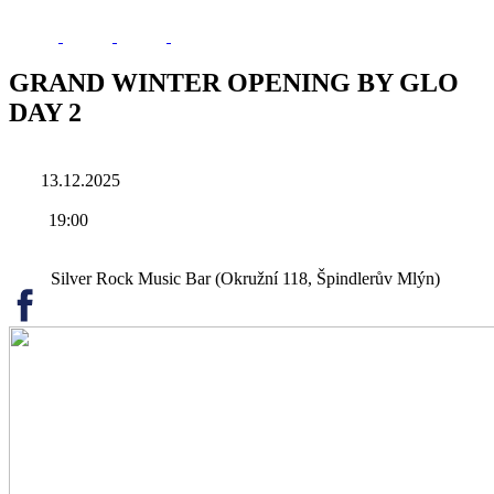
GRAND WINTER OPENING BY GLO
DAY 2
13.12.2025
19:00
Silver Rock Music Bar (Okružní 118, Špindlerův Mlýn)