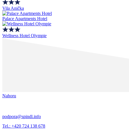
Vila Anička
Palace Apartments Hotel
Wellness Hotel Olympie
Nahoru
podpora@spindl.info
Tel.: +420 724 138 678