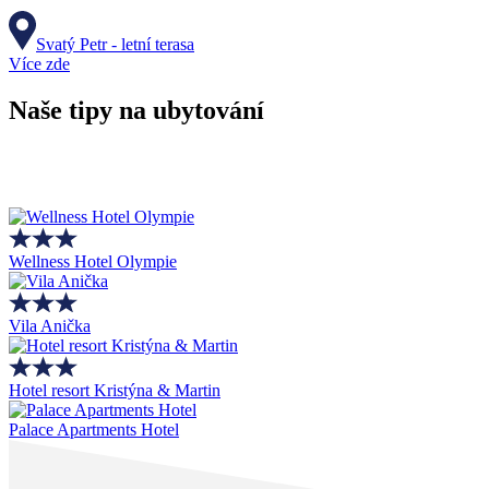
Svatý Petr - letní terasa
Více zde
Naše tipy na ubytování
Wellness Hotel Olympie
Vila Anička
Hotel resort Kristýna & Martin
Palace Apartments Hotel