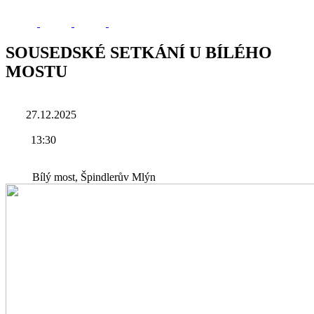
SOUSEDSKÉ SETKÁNÍ U BÍLÉHO
MOSTU
27.12.2025
13:30
Bílý most, Špindlerův Mlýn