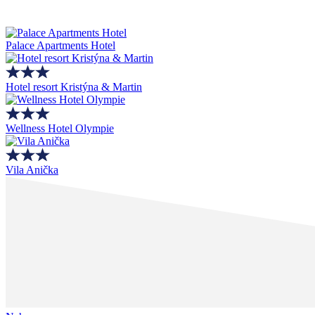
Palace Apartments Hotel
Hotel resort Kristýna & Martin
Wellness Hotel Olympie
Vila Anička