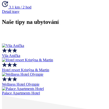
3.1 km / 2 hod
Detail trasy
Naše tipy na ubytování
Vila Anička
Hotel resort Kristýna & Martin
Wellness Hotel Olympie
Palace Apartments Hotel