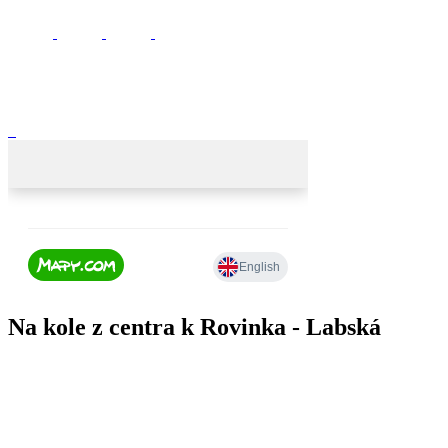
Na kole z centra k Rovinka - Labská