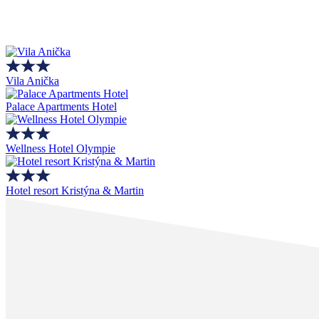
Vila Anička
Palace Apartments Hotel
Wellness Hotel Olympie
Hotel resort Kristýna & Martin