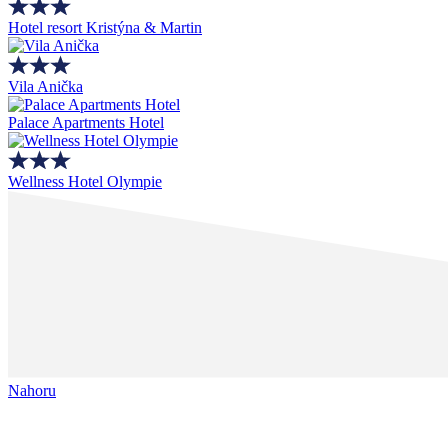
Hotel resort Kristýna & Martin
Vila Anička
Palace Apartments Hotel
Wellness Hotel Olympie
Nahoru