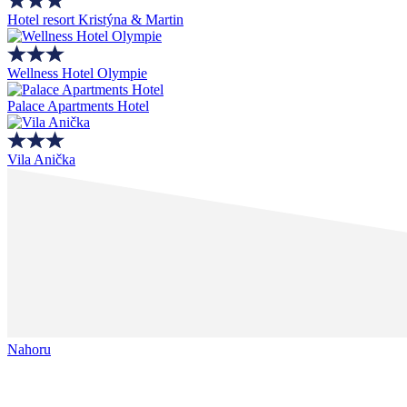
Hotel resort Kristýna & Martin
Wellness Hotel Olympie
Palace Apartments Hotel
Vila Anička
Nahoru