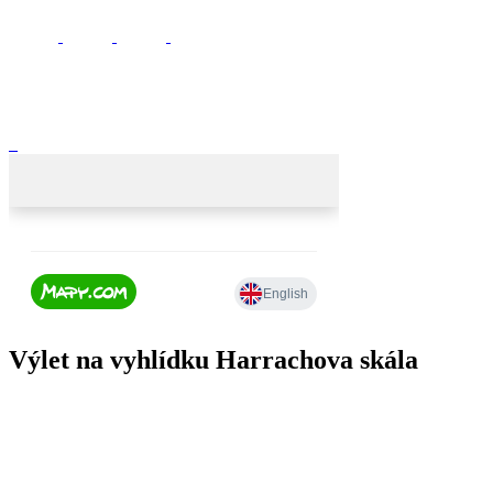
Výlet na vyhlídku Harrachova skála