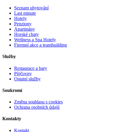
Seznam ubytování
Last minute
Hotely
Penziony
Apartmány
Horské chaty
Wellness a Spa Hotely
Firemní akce a teambuilding
Služby
Restaurace a bary
Půjčovny
Ostatní služby
Soukromí
Změna souhlasu s cookies
Ochrana osobních údajů
Kontakty
Kontakt